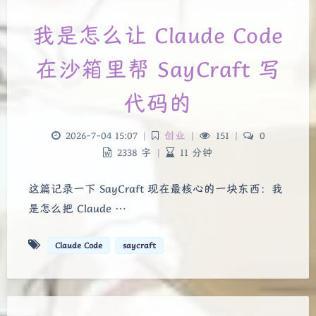
我是怎么让 Claude Code
在沙箱里帮 SayCraft 写
代码的
2026-7-04 15:07
|
创业
|
151
|
0
2338 字
|
11 分钟
这篇记录一下 SayCraft 现在最核心的一块东西：我
是怎么把 Claude …
Claude Code
saycraft