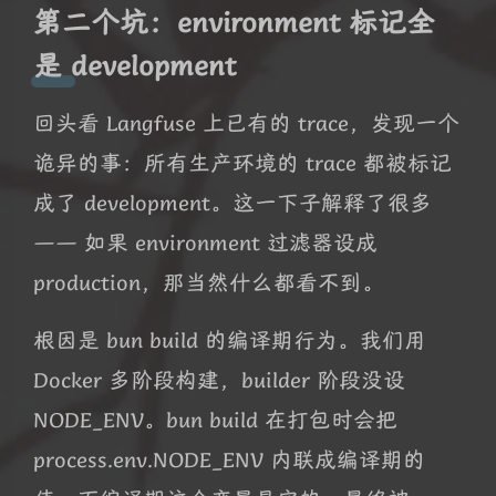
第二个坑：environment 标记全
是 development
回头看 Langfuse 上已有的 trace，发现一个
诡异的事：所有生产环境的 trace 都被标记
成了 development。这一下子解释了很多
—— 如果 environment 过滤器设成
production，那当然什么都看不到。
根因是 bun build 的编译期行为。我们用
Docker 多阶段构建，builder 阶段没设
NODE_ENV。bun build 在打包时会把
process.env.NODE_ENV 内联成编译期的