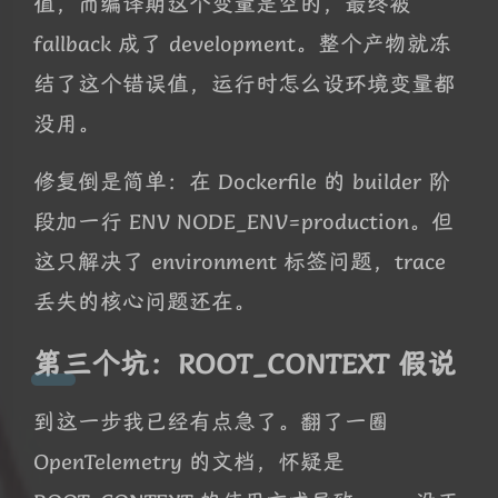
值，而编译期这个变量是空的，最终被
fallback 成了 development。整个产物就冻
结了这个错误值，运行时怎么设环境变量都
没用。
修复倒是简单：在 Dockerfile 的 builder 阶
段加一行 ENV NODE_ENV=production。但
这只解决了 environment 标签问题，trace
丢失的核心问题还在。
第三个坑：ROOT_CONTEXT 假说
到这一步我已经有点急了。翻了一圈
OpenTelemetry 的文档，怀疑是