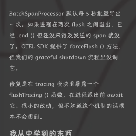
BatchSpanProcessor 默认每 5 秒批量导出
一次。如果进程在两次 flush 之间退出，已
经 .end () 但还没来得及发送的 span 就没
了。OTEL SDK 提供了 forceFlush () 方法，
但我们的 graceful shutdown 流程里没调
它。
修复是在 tracing 模块里暴露一个
flushTracing () 函数，在进程退出前 await
它。很小的改动，但不知道这个机制的话根
本不会想到。
我从中学到的东西