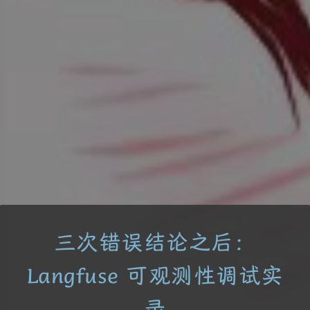
三次错误结论之后：
Langfuse 可观测性调试实
录