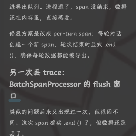
进导出队列。进程退了，span 没结束，数据
还在内存里，直接蒸发。
修复方案是改成 per-turn span：每轮对话
创建一个新 span，轮次结束时显式 .end
()，确保每轮数据都能被导出。
另一次丢 trace：
BatchSpanProcessor 的 flush 窗
口
类似的问题后来又出现过一次，但根因不
同。这次 span 确实 .end () 了，但数据还是
丢了。