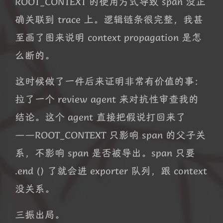
ROOT_CONTEXT 的使用方式导致 span 没正
确关联到 trace 上。逻辑链条很完整，我甚
至画了图来说明 context propagation 是怎
么断的。
这时候做了一件后来证明非常有价值的事：
拉了一个 review agent 来对抗性审查我的
结论。这个 agent 直接把假说打回来了
——ROOT_CONTEXT 只影响 span 的父子关
系，不影响 span 是否被导出。span 只要
.end () 了就会进 exporter 队列，跟 context
没关系。
三振出局。