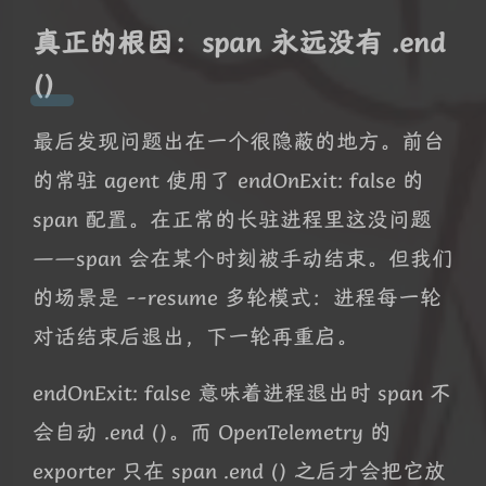
真正的根因：span 永远没有 .end
()
最后发现问题出在一个很隐蔽的地方。前台
的常驻 agent 使用了 endOnExit: false 的
span 配置。在正常的长驻进程里这没问题
——span 会在某个时刻被手动结束。但我们
的场景是 --resume 多轮模式：进程每一轮
对话结束后退出，下一轮再重启。
endOnExit: false 意味着进程退出时 span 不
会自动 .end ()。而 OpenTelemetry 的
exporter 只在 span .end () 之后才会把它放