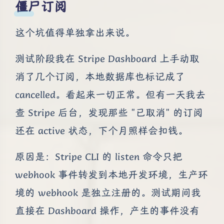
僵尸订阅
这个坑值得单独拿出来说。
测试阶段我在 Stripe Dashboard 上手动取
消了几个订阅，本地数据库也标记成了
cancelled。看起来一切正常。但有一天我去
查 Stripe 后台，发现那些 "已取消" 的订阅
还在 active 状态，下个月照样会扣钱。
原因是：Stripe CLI 的 listen 命令只把
webhook 事件转发到本地开发环境，生产环
境的 webhook 是独立注册的。测试期间我
直接在 Dashboard 操作，产生的事件没有