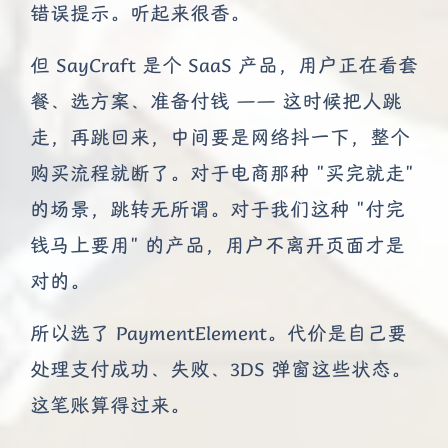
错误提示。听起来很香。
但 SayCraft 是个 SaaS 产品，用户正在看套
餐、选方案、准备付钱 —— 这时候把人跳
走，再跳回来，中间要是网络抖一下，整个
购买流程就断了。对于电商那种 "买完就走"
的场景，跳转无所谓。对于我们这种 "付完
钱马上要用" 的产品，用户不离开页面才是
对的。
所以选了 PaymentElement。代价是自己要
处理支付成功、失败、3DS 弹窗这些状态。
这笔账算得过来。