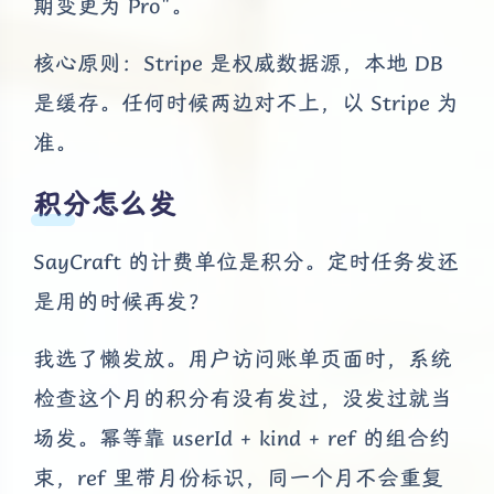
期变更为 Pro"。
核心原则：Stripe 是权威数据源，本地 DB
是缓存。任何时候两边对不上，以 Stripe 为
准。
积分怎么发
SayCraft 的计费单位是积分。定时任务发还
是用的时候再发？
我选了懒发放。用户访问账单页面时，系统
检查这个月的积分有没有发过，没发过就当
场发。幂等靠 userId + kind + ref 的组合约
束，ref 里带月份标识，同一个月不会重复