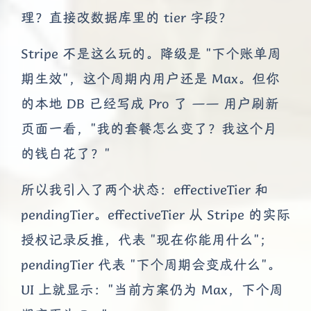
理？直接改数据库里的 tier 字段？
Stripe 不是这么玩的。降级是 "下个账单周
期生效"，这个周期内用户还是 Max。但你
的本地 DB 已经写成 Pro 了 —— 用户刷新
页面一看，"我的套餐怎么变了？我这个月
的钱白花了？"
所以我引入了两个状态：effectiveTier 和
pendingTier。effectiveTier 从 Stripe 的实际
授权记录反推，代表 "现在你能用什么"；
pendingTier 代表 "下个周期会变成什么"。
UI 上就显示："当前方案仍为 Max，下个周