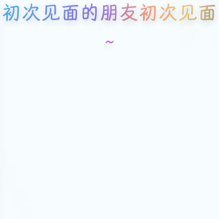
初次见面的朋友初次见面
~