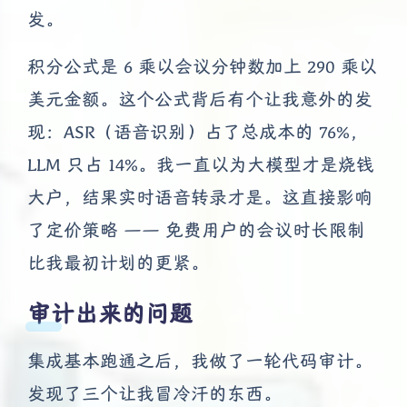
发。
积分公式是 6 乘以会议分钟数加上 290 乘以
美元金额。这个公式背后有个让我意外的发
现：ASR（语音识别）占了总成本的 76%，
LLM 只占 14%。我一直以为大模型才是烧钱
大户，结果实时语音转录才是。这直接影响
了定价策略 —— 免费用户的会议时长限制
比我最初计划的更紧。
审计出来的问题
集成基本跑通之后，我做了一轮代码审计。
发现了三个让我冒冷汗的东西。