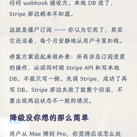
任何 webhook 接收方。本地 DB 改了，
Stripe 那边根本不知道。
这就是僵尸订阅 —— 你以为它死了，其实
它还活着，每个月安静地从用户卡里扣钱。
修复方案说起来很朴素：所有涉及订阅变更
的操作，必须同时调 Stripe API 和写本地
DB。不能只写一侧。先调 Stripe，成功了再
写 DB。Stripe 那边失败了就整个回滚，不
要出现两边状态不一致的情况。
降级没你想的那么简单
用户从 Max 降到 Pro，你觉得应该怎么处