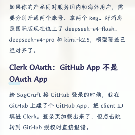
如果你的产品同时服务国内和海外用户，需
要分别开通两个账号、拿两个 key。好消息
是国际版现在也上了 deepseek-v4-flash、
deepseek-v4-pro 和 kimi-k2.5，模型覆盖已
经对齐了。
Clerk OAuth：GitHub App 不是
OAuth App
给 SayCraft 接 GitHub 登录的时候，我在
GitHub 上建了个 GitHub App，把 client ID
填进 Clerk。登录页加载出来了，但点击跳
转到 GitHub 授权时直接报错。