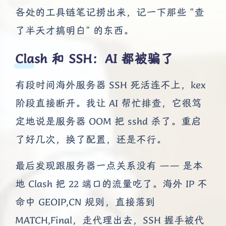
各处的工具链笔记捞出来，记一下那些 "查
了半天才搞明白" 的东西。
Clash 和 SSH：AI 都被骗了
有段时间海外服务器 SSH 死活连不上，kex
阶段直接断开。我让 AI 帮忙排查，它很笃
定地说是服务器 OOM 把 sshd 杀了。重启
了好几次，换了配置，还是不行。
最后发现跟服务器一点关系没有 —— 是本
地 Clash 把 22 端口的流量吃了。海外 IP 不
命中 GEOIP,CN 规则，直接落到
MATCH,Final，走代理出去，SSH 握手被代