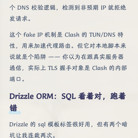
个 DNS 校验逻辑，检测到非预期 IP 就拒绝
发请求。
这个 fake IP 机制是 Clash 的 TUN/DNS 特
性，用来加速代理路由。但它对本地脚本来
说就是个陷阱 —— 你以为在跟真实服务器
通信，实际上 TLS 握手对象是 Clash 的内部
端口。
Drizzle ORM：SQL 看着对，跑着
错
Drizzle 的 sql 模板标签很好用，但有两个暗
坑让我连栽两次。