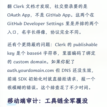
翻 Clerk 文档才发现，社交登录要的是
OAuth App，不是 GitHub App。这两个在
GitHub Developer Settings 里是并排的两个
入口，名字长得像，协议完全不同。
还有个更隐蔽的问题：Clerk 的 publishable
key 是个 base64 字符串，里面编码了绑定
的 custom domain。如果你配了
auth.yourdomain.com 但 DNS 还没生效，
前端 SDK 初始化时就直接拒请求，报一个
很模糊的错误。这个排查花了不少时间。
移动端审计：工具链全军覆没