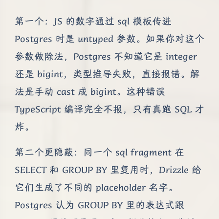
第一个：JS 的数字通过 sql 模板传进
Postgres 时是 untyped 参数。如果你对这个
参数做除法，Postgres 不知道它是 integer
还是 bigint，类型推导失败，直接报错。解
法是手动 cast 成 bigint。这种错误
TypeScript 编译完全不报，只有真跑 SQL 才
炸。
第二个更隐蔽：同一个 sql fragment 在
SELECT 和 GROUP BY 里复用时，Drizzle 给
它们生成了不同的 placeholder 名字。
Postgres 认为 GROUP BY 里的表达式跟