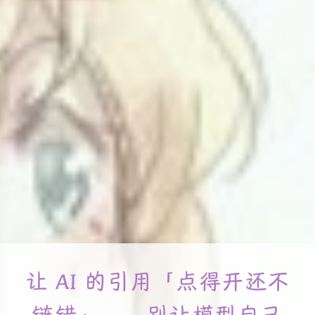
让 AI 的引用「点得开还不