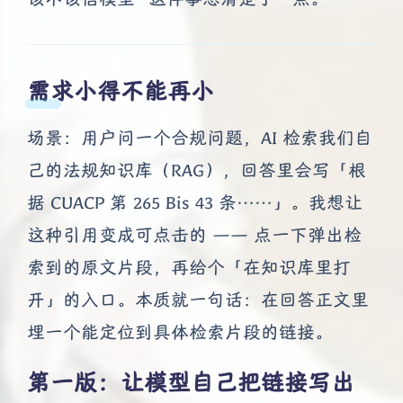
需求小得不能再小
场景：用户问一个合规问题，AI 检索我们自
己的法规知识库（RAG），回答里会写「根
据 CUACP 第 265 Bis 43 条……」。我想让
这种引用变成可点击的 —— 点一下弹出检
索到的原文片段，再给个「在知识库里打
开」的入口。本质就一句话：在回答正文里
埋一个能定位到具体检索片段的链接。
第一版：让模型自己把链接写出