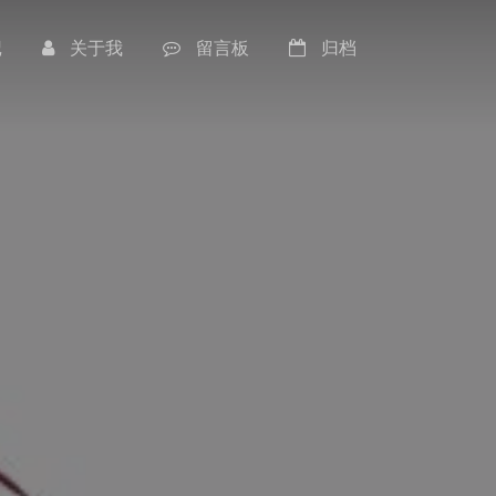
记
关于我
留言板
归档