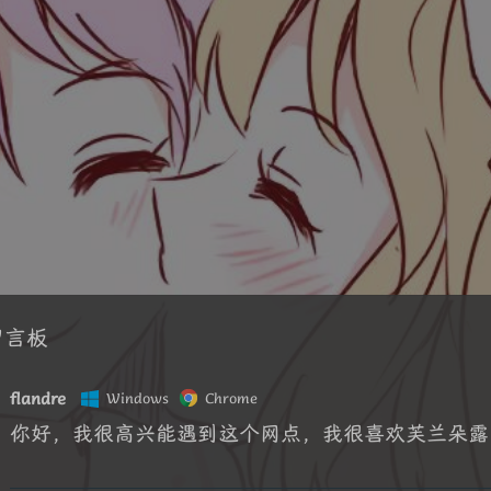
flandre
Windows
Chrome
你好，我很高兴能遇到这个网点，我很喜欢芙兰朵露！！