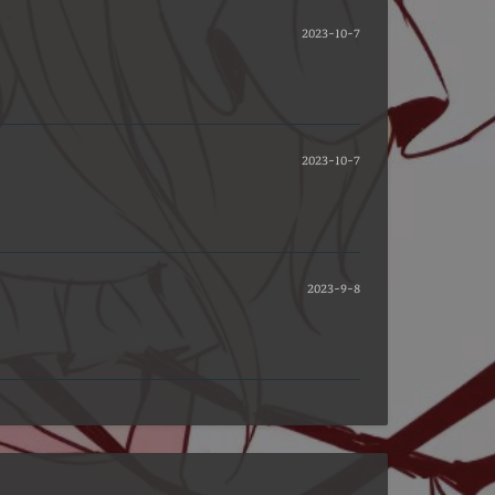
2023-10-7
2023-10-7
2023-9-8
夜间模式