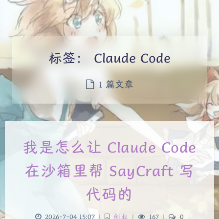
标签：
Claude Code
1 篇文章
我是怎么让 Claude Code
在沙箱里帮 SayCraft 写
代码的
2026-7-04 15:07
|
创业
|
167
|
0