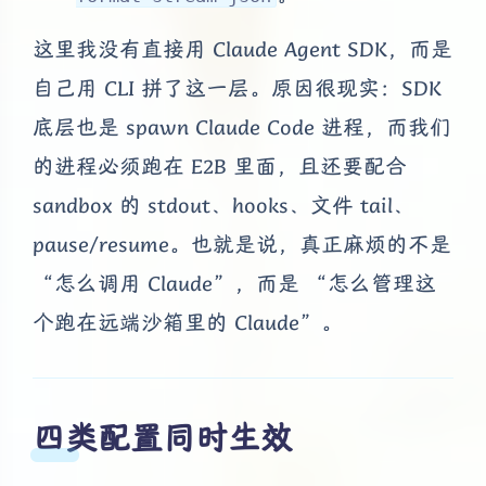
这里我没有直接用 Claude Agent SDK，而是
自己用 CLI 拼了这一层。原因很现实：SDK
底层也是 spawn Claude Code 进程，而我们
的进程必须跑在 E2B 里面，且还要配合
sandbox 的 stdout、hooks、文件 tail、
pause/resume。也就是说，真正麻烦的不是
“怎么调用 Claude”，而是 “怎么管理这
个跑在远端沙箱里的 Claude”。
四类配置同时生效