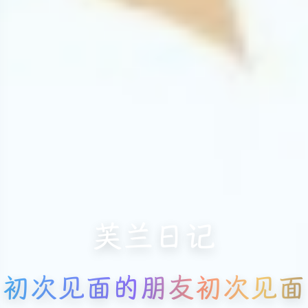
芙兰日记
初次见面的朋友初次见面