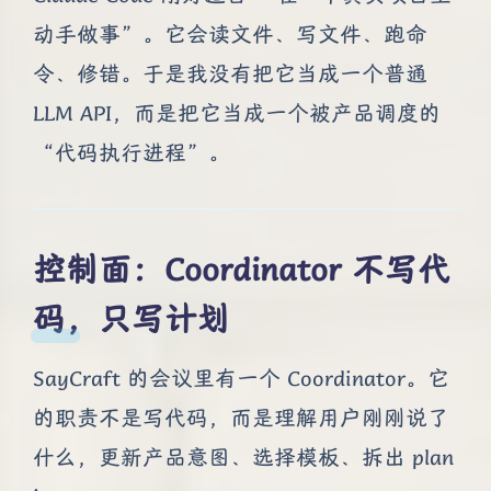
动手做事”。它会读文件、写文件、跑命
令、修错。于是我没有把它当成一个普通
LLM API，而是把它当成一个被产品调度的
“代码执行进程”。
控制面：Coordinator 不写代
码，只写计划
SayCraft 的会议里有一个 Coordinator。它
的职责不是写代码，而是理解用户刚刚说了
什么，更新产品意图、选择模板、拆出 plan