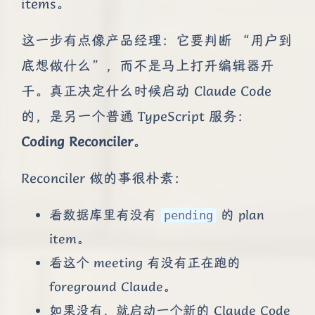
items。
这一步有点像产品经理：它要判断 “用户到
底想做什么”，而不是马上打开编辑器开
干。真正决定什么时候启动 Claude Code
的，是另一个普通 TypeScript 服务：
Coding Reconciler
。
Reconciler 做的事很朴素：
看数据库里有没有
的 plan
pending
item。
看这个 meeting 有没有正在跑的
foreground Claude。
如果没有，就启动一个新的 Claude Code