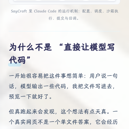
SayCraft 里 Claude Code 的运行机制：配置、调度、沙箱执
行、提交与回调。
为什么不是 “直接让模型写
代码”
一开始很容易把这件事想简单：用户说一句
话，模型输出一些代码，我把文件写进去，
预览一下就好了。
但真跑起来会发现，这个想法有点天真。一
个真实网页不是一个单文件答案，它会经历