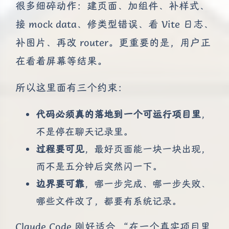
很多细碎动作：建页面、加组件、补样式、
接 mock data、修类型错误、看 Vite 日志、
补图片、再改 router。更重要的是，用户正
在看着屏幕等结果。
所以这里面有三个约束：
代码必须真的落地到一个可运行项目里
，
不是停在聊天记录里。
过程要可见
，最好页面能一块一块出现，
而不是五分钟后突然闪一下。
边界要可靠
，哪一步完成、哪一步失败、
哪些文件改了，都要有系统记录。
Claude Code 刚好适合 “在一个真实项目里