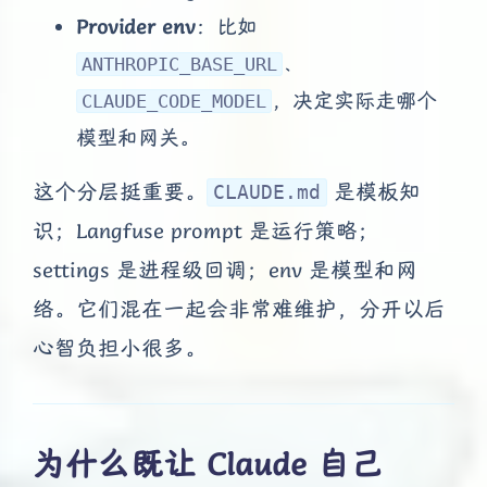
Provider env
：比如
、
ANTHROPIC_BASE_URL
，决定实际走哪个
CLAUDE_CODE_MODEL
模型和网关。
这个分层挺重要。
是模板知
CLAUDE.md
识；Langfuse prompt 是运行策略；
settings 是进程级回调；env 是模型和网
络。它们混在一起会非常难维护，分开以后
心智负担小很多。
为什么既让 Claude 自己