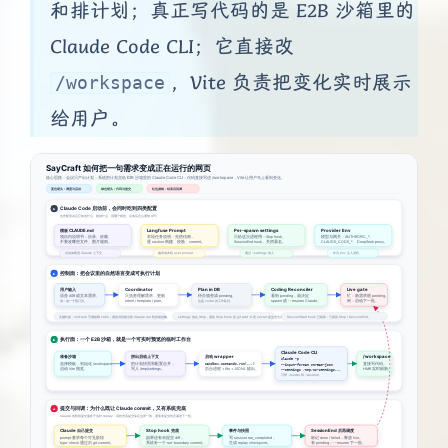
和排计划；真正写代码的是 E2B 沙箱里的
Claude Code CLI；它直接改
，Vite 负责把变化实时展示
/workspace
给用户。