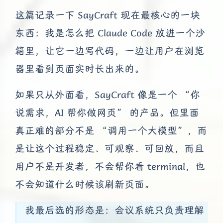
这篇记录一下 SayCraft 现在最核心的一块
东西：我是怎么把 Claude Code 放进一个沙
箱里，让它一边写代码，一边让用户在浏览
器里看到页面实时长出来的。
如果只从外面看，SayCraft 像是一个 “你
说需求，AI 帮你做网页” 的产品。但里面
真正难的部分不是 “调用一个大模型”，而
是让这个过程稳定、可观察、可回放，而且
用户不是开发者，不会帮你看 terminal，也
不会知道什么时候该刷新页面。
我最后选的形态是：会议系统只负责理解