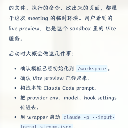
的文件、执行的命令、改出来的页面，都属
于这次 meeting 的临时环境。用户看到的
live preview，也是这个 sandbox 里的 Vite
服务。
启动时大概会做这几件事：
确认模板已经初始化到
。
/workspace
确认 Vite preview 已经起来。
构造本轮 Claude Code prompt。
把 provider env、model、hook settings
传进去。
用 wrapper 启动
claude -p --input-
。
format stream-json