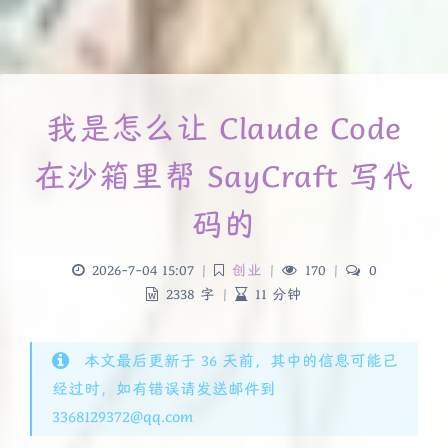
我是怎么让 Claude Code
在沙箱里帮 SayCraft 写代
码的
2026-7-04 15:07
|
创业
|
170
|
0
2338 字
|
11 分钟
本文最后更新于 36 天前，其中的信息可能已
经过时，如有错误请发送邮件到
3368129372@qq.com