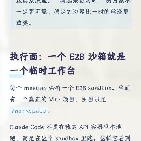
这类系统里，“看起来更实时” 的方案不
一定更可靠。稳定的边界比一时的丝滑更
重要。
执行面：一个 E2B 沙箱就是
一个临时工作台
每个 meeting 会有一个 E2B sandbox。里面
有一个真正的 Vite 项目，主目录是
。
/workspace
Claude Code 不是在我的 API 容器里本地
跑，而是在这个 sandbox 里跑。这样它看到