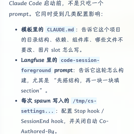
Claude Code 启动前，不是只吃一个
prompt。它同时受到几类配置影响：
模板里的
：告诉它这个项目
CLAUDE.md
的目录结构、依赖、组件库、哪些文件不
要改、图片 slot 怎么写。
Langfuse 里的
code-session-
prompt
：告诉它这轮怎么构
foreground
建，尤其是 “先搭结构，再一块一块填
section”。
每次 spawn 写入的
/tmp/cs-
：配置 Stop hook /
settings...
SessionEnd hook，并关闭自动 Co-
Authored-By。