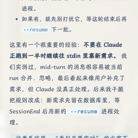
进程。
如果有，就先别打扰它，等这轮结束后再
下一批。
--resume
这里有一个很重要的经验：
不要在 Claude
正跑到一半时继续往 stdin 里塞新需求。
我
们实测过，mid-turn 的消息很容易被当前
run 合并、忽略，最后看起来像用户补充了
需求，但 Claude 没真正处理。后来我干脆
把规则改成：新需求先留在数据库里，等
SessionEnd 后用新的
进程处
--resume
理。