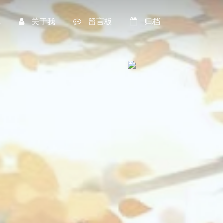
记
关于我
留言板
归档