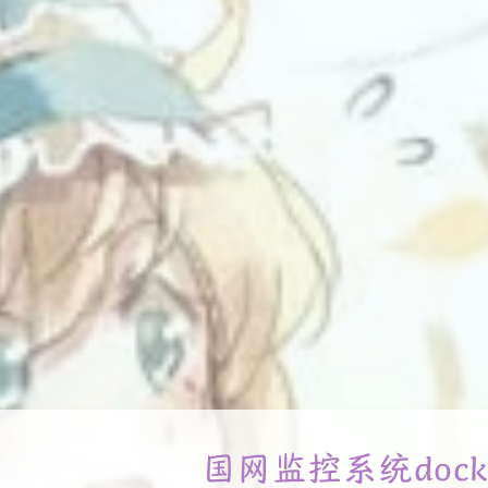
国网监控系统dock