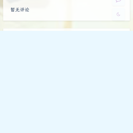
豆
暂无评论
发送评论