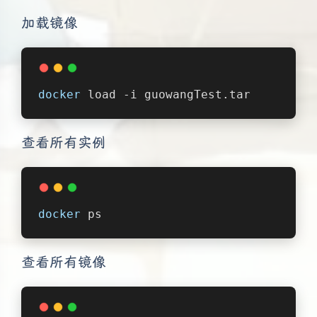
加载镜像
docker
 load -i guowangTest.tar
查看所有实例
docker
 ps
查看所有镜像