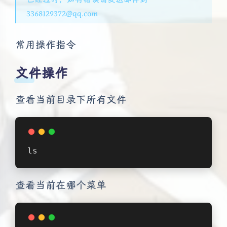
3368129372@qq.com
常用操作指令
文件操作
查看当前目录下所有文件
ls
查看当前在哪个菜单