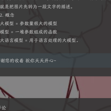
就是把图片先转为一段文字的描述。
2. 概念
大模型 = 参数量很大的模型
模型 = 一堆参数组成的函数
大语言模型 = 用于语言处理的大模型。
谢您的收看 祝你天天开心~
豆
评论