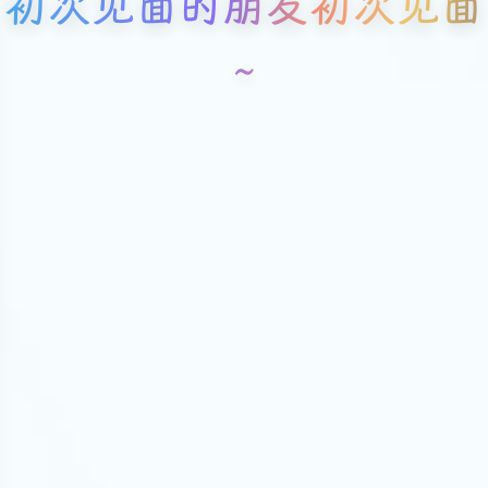
初次见面的朋友初次见面
~