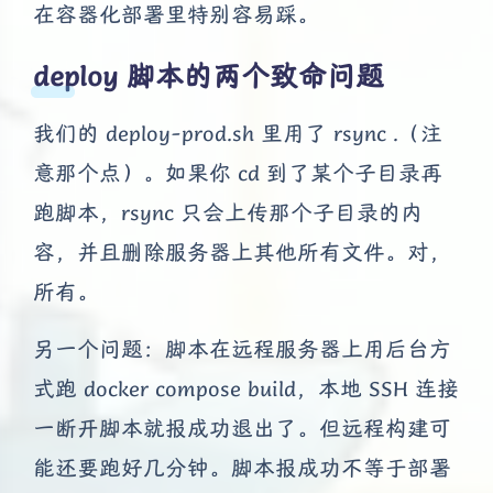
在容器化部署里特别容易踩。
deploy 脚本的两个致命问题
我们的 deploy-prod.sh 里用了 rsync .（注
意那个点）。如果你 cd 到了某个子目录再
跑脚本，rsync 只会上传那个子目录的内
容，并且删除服务器上其他所有文件。对，
所有。
另一个问题：脚本在远程服务器上用后台方
式跑 docker compose build，本地 SSH 连接
一断开脚本就报成功退出了。但远程构建可
夜间模式
能还要跑好几分钟。脚本报成功不等于部署