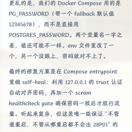
更乱的是，我们的 Docker Compose 用的是
PG_PASSWORD（带一个 fallback 默认值
12345678），而不是直接用
POSTGRES_PASSWORD。两个变量名一字之
差，值还可能不一样。env 文件里改了一
个，另一个没跟上，密码就对不上了。
最终的修复方案是在 Compose entrypoint
里做 self-heal：利用 127.0.0.1 的 trust 认证
自动对齐密码，再加一个 scram
healthcheck gate 确保密码一致后才放行流
量。听起来复杂，但这是唯一能保证 "不管
谁重启、不管从哪重启都不会出 28P01" 的