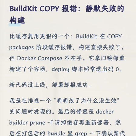
BuildKit COPY 报错：静默失败的
构建
比缓存复用更狠的一个：BuildKit 在 COPY
packages 阶段缓存报错，构建直接失败了。
但 Docker Compose 不在乎。它拿旧镜像重
新建了个容器，deploy 脚本照常退出码 0。
新代码没上线，部署却报成功。
我是在排查一个 "明明改了为什么没生效"
的问题时发现的。最后的修复是 docker
builder prune -f 清掉缓存再重新部署，然
后在打包后的 bundle 里 grep 一下确认新代