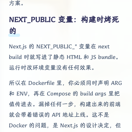
方案。
NEXT_PUBLIC 变量：构建时烤死
的
Next.js 的 NEXT_PUBLIC_* 变量在 next
build 时就写进了静态 HTML 和 JS bundle。
运行时改环境变量没有任何效果。
所以在 Dockerfile 里，你必须同时声明 ARG
和 ENV，再在 Compose 的 build args 里把
值传进去。漏掉任何一步，构建出来的前端
就会带着错误的 API 地址上线。这不是
Docker 的问题，是 Next.js 的设计决定，但