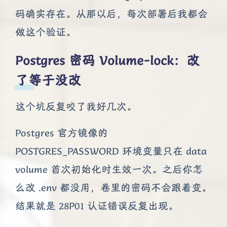
码确实存在。从那以后，每次部署后我都会
做这个验证。
Postgres 密码 Volume-lock：改
了等于没改
这个坑反复咬了我好几次。
Postgres 官方镜像的
POSTGRES_PASSWORD 环境变量只在 data
volume 首次初始化时生效一次。之后你怎
么改 .env 都没用，卷里的密码不会跟着变。
结果就是 28P01 认证错误反复出现。