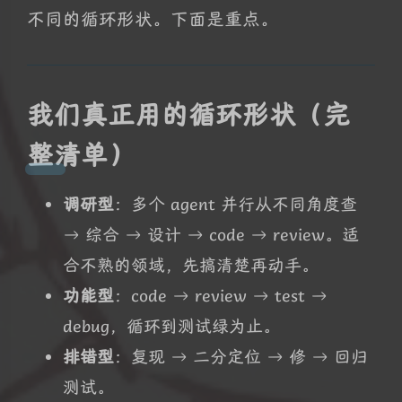
不同的循环形状。下面是重点。
我们真正用的循环形状（完
整清单）
调研型
：多个 agent 并行从不同角度查
→ 综合 → 设计 → code → review。适
合不熟的领域，先搞清楚再动手。
功能型
：code → review → test →
debug，循环到测试绿为止。
排错型
：复现 → 二分定位 → 修 → 回归
测试。