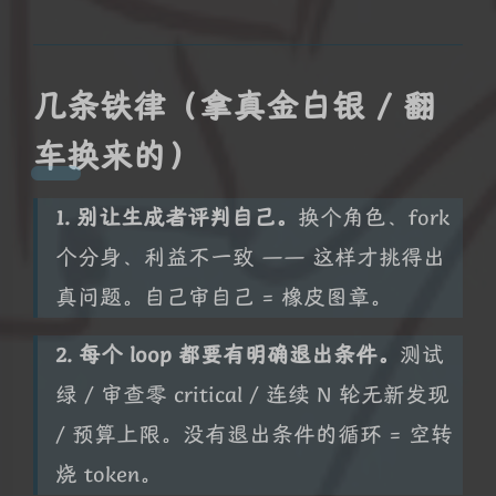
几条铁律（拿真金白银 / 翻
车换来的）
1. 别让生成者评判自己。
换个角色、fork
个分身、利益不一致 —— 这样才挑得出
真问题。自己审自己 = 橡皮图章。
2. 每个 loop 都要有明确退出条件。
测试
绿 / 审查零 critical / 连续 N 轮无新发现
/ 预算上限。没有退出条件的循环 = 空转
烧 token。