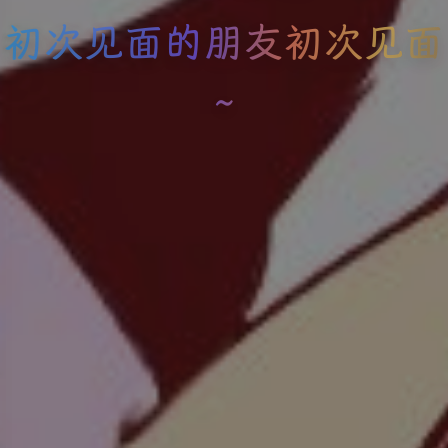
初次见面的朋友初次见面
~