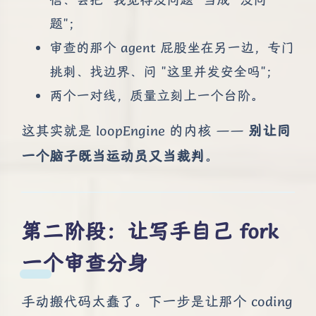
题"；
审查的那个 agent 屁股坐在另一边，专门
挑刺、找边界、问 "这里并发安全吗"；
两个一对线，质量立刻上一个台阶。
这其实就是 loopEngine 的内核 ——
别让同
一个脑子既当运动员又当裁判
。
第二阶段：让写手自己 fork
一个审查分身
手动搬代码太蠢了。下一步是让那个 coding