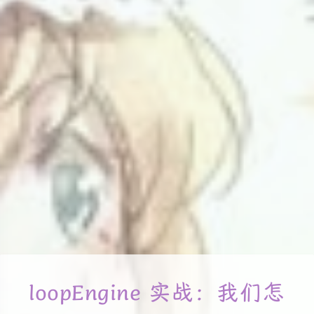
loopEngine 实战：我们怎