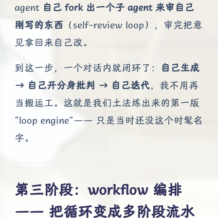
agent
自己 fork 出一个子 agent 来审自己
刚写的东西
（self-review loop），审完把意
见拿回来自己改。
到这一步，一个对话内就闭环了：
自己生成
→ 自己开分身批判 → 自己迭代
，我不用再
当搬运工。这就是我们土法炼出来的第一版
"loop engine"—— 只是当时还没这个时髦名
字。
第三阶段：workflow 编排
—— 把循环变成多阶段流水