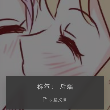
标签：
后端
6 篇文章