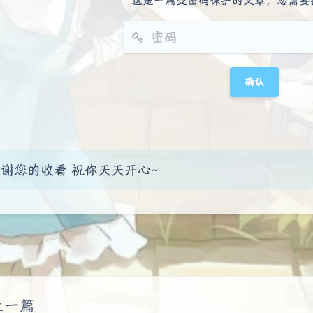
这是一篇受密码保护的文章，您需要
谢您的收看 祝你天天开心~
豆
上一篇