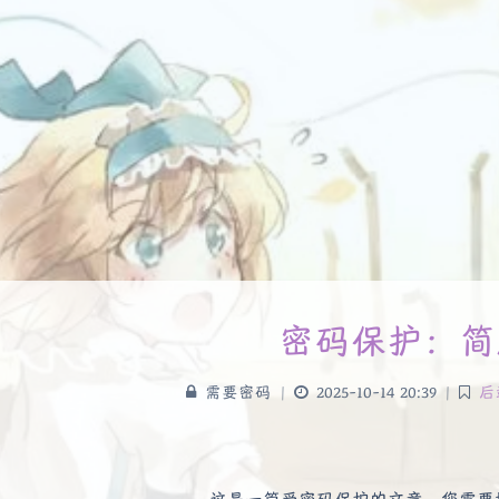
密码保护：简
需要密码
|
2025-10-14 20:39
|
后