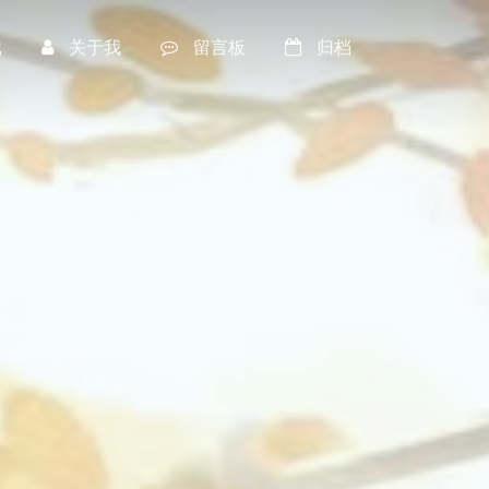
记
关于我
留言板
归档