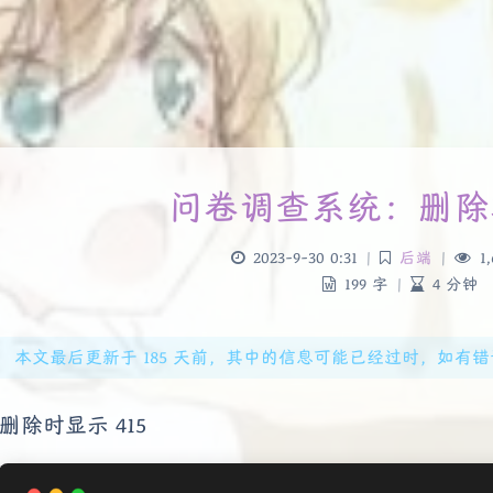
问卷调查系统：删除
2023-9-30 0:31
|
后端
|
1,
199 字
|
4 分钟
本文最后更新于 185 天前，其中的信息可能已经过时，如有错误请发送
删除时显示 415