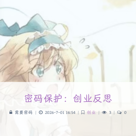
密码保护：创业反思
需要密码
|
2026-7-01 16:54
|
创业
|
3
|
0