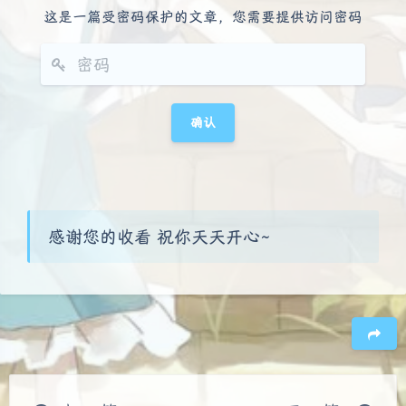
这是一篇受密码保护的文章，您需要提供访问密码
感谢您的收看 祝你天天开心~
豆