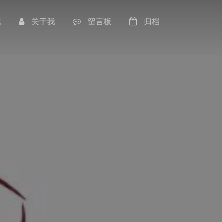
记
关于我
留言板
归档