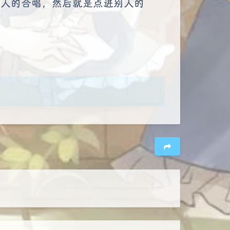
别人的合唱，然后就是点进别人的