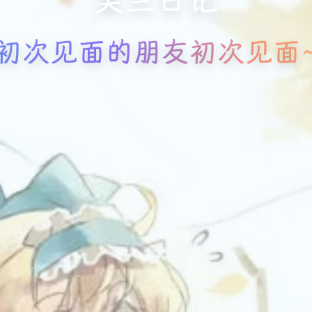
初次见面的朋友初次见面