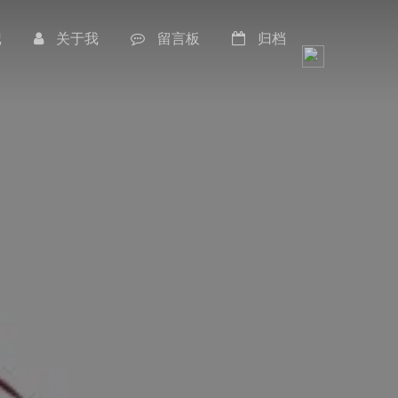
记
关于我
留言板
归档