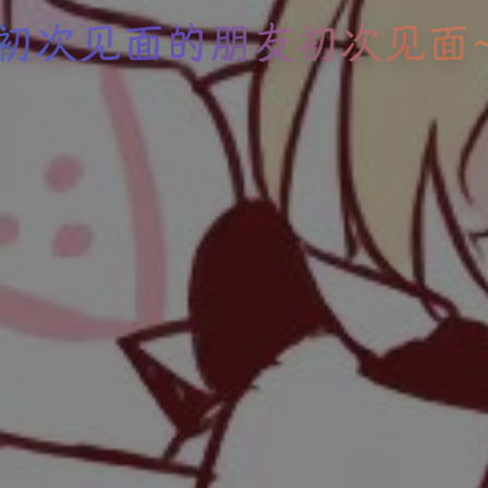
初次见面的朋友初次见面