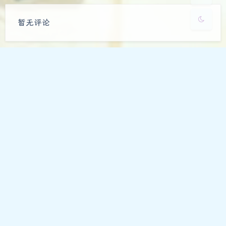
豆
暂无评论
发送评论