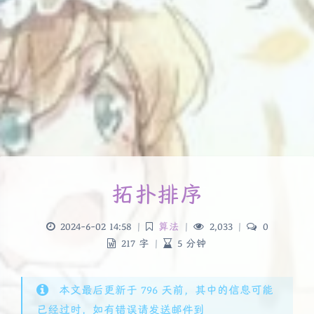
拓扑排序
2024-6-02 14:58
|
算法
|
2,033
|
0
217 字
|
5 分钟
本文最后更新于 796 天前，其中的信息可能
已经过时，如有错误请发送邮件到